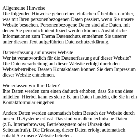
Allgemeine Hinweise
Die folgenden Hinweise geben einen einfachen Überblick darüber,
was mit Ihren personenbezogenen Daten passiert, wenn Sie unsere
Website besuchen. Personenbezogene Daten sind alle Daten, mit
denen Sie persönlich identifiziert werden können. Ausführliche
Informationen zum Thema Datenschutz entnehmen Sie unserer
unter diesem Text aufgeführten Datenschutzerklärung.
Datenerfassung auf unserer Website
Wer ist verantwortlich für die Datenerfassung auf dieser Website?
Die Datenverarbeitung auf dieser Website erfolgt durch den
Websitebetreiber. Dessen Kontaktdaten können Sie dem Impressum
dieser Website entnehmen.
Wie erfassen wir Ihre Daten?
Ihre Daten werden zum einen dadurch erhoben, dass Sie uns diese
mitteilen. Hierbei kann es sich z.B. um Daten handeln, die Sie in ein
Kontaktformular eingeben.
Andere Daten werden automatisch beim Besuch der Website durch
unsere IT-Systeme erfasst. Das sind vor allem technische Daten
(z.B. Internetbrowser, Betriebssystem oder Uhrzeit des
Seitenaufrufs). Die Erfassung dieser Daten erfolgt automatisch,
sobald Sie unsere Website betreten.