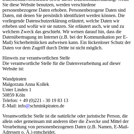
Sie diese Website benutzen, werden verschiedene
personenbezogene Daten erhoben. Personenbezogene Daten sind
Daten, mit denen Sie persönlich identifiziert werden können. Die
vorliegende Datenschutzerklärung erläutert, welche Daten wir
erheben und wofür wir sie nutzen. Sie erläutert auch, wie und zu
welchem Zweck das geschieht. Wir weisen darauf hin, dass die
Datenübertragung im Internet (z.B. bei der Kommunikation per E-
Mail) Sicherheitslücken aufweisen kann. Ein lückenloser Schutz der
Daten vor dem Zugriff durch Dritte ist nicht möglich.
Hinweis zur verantwortlichen Stelle
Die verantwortliche Stelle für die Datenverarbeitung auf dieser
Website ist:
Wandpiraten
Malgorzata Anna Kollek
Unter Linden 1
50859 Köln
Telefon: + 49 (0)221 - 30 19 83 13
E-Mail: info
@
schminkpiraten.de
Verantwortliche Stelle ist die natürliche oder juristische Person, die
allein oder gemeinsam mit anderen über die Zwecke und Mittel der
Verarbeitung von personenbezogenen Daten (z.B. Namen, E-Mail-
Adressen o. Ä.) entscheidet.