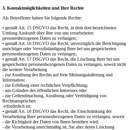
3. Kontaktmöglichkeiten und Ihre Rechte
Als Betroffener haben Sie folgende Rechte:
• gemäß Art. 15 DSGVO das Recht, in dem dort bezeichneten
Umfang Auskunft über Ihre von uns verarbeiteten
personenbezogenen Daten zu verlangen;
• gemäß Art. 16 DSGVO das Recht, unverzüglich die Berichtigung
unrichtiger oder Vervollständigung Ihrer bei uns gespeicherten
personenbezogenen Daten zu verlangen;
• gemäß Art. 17 DSGVO das Recht, die Löschung Ihrer bei uns
gespeicherten personenbezogenen Daten zu verlangen, soweit nicht
die weitere Verarbeitung
- zur Ausübung des Rechts auf freie Meinungsäußerung und
Information;
- zur Erfüllung einer rechtlichen Verpflichtung;
- aus Gründen des öffentlichen Interesses oder
- zur Geltendmachung, Ausübung oder Verteidigung von
Rechtsansprüchen
erforderlich ist;
• gemäß Art. 18 DSGVO das Recht, die Einschränkung der
Verarbeitung Ihrer personenbezogenen Daten zu verlangen, soweit
- die Richtigkeit der Daten von Ihnen bestritten wird;
- die Verarbeitung unrechtmäßig ist, Sie aber deren Löschung