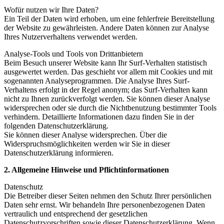
Wofür nutzen wir Ihre Daten?
Ein Teil der Daten wird erhoben, um eine fehlerfreie Bereitstellung
der Website zu gewährleisten. Andere Daten können zur Analyse
Ihres Nutzerverhaltens verwendet werden.
Analyse-Tools und Tools von Drittanbietern
Beim Besuch unserer Website kann Ihr Surf-Verhalten statistisch
ausgewertet werden. Das geschieht vor allem mit Cookies und mit
sogenannten Analyseprogrammen. Die Analyse Ihres Surf-
Verhaltens erfolgt in der Regel anonym; das Surf-Verhalten kann
nicht zu Ihnen zurückverfolgt werden. Sie können dieser Analyse
widersprechen oder sie durch die Nichtbenutzung bestimmter Tools
verhindern. Detaillierte Informationen dazu finden Sie in der
folgenden Datenschutzerklärung.
Sie können dieser Analyse widersprechen. Über die
Widerspruchsmöglichkeiten werden wir Sie in dieser
Datenschutzerklärung informieren.
2. Allgemeine Hinweise und Pflichtinformationen
Datenschutz
Die Betreiber dieser Seiten nehmen den Schutz Ihrer persönlichen
Daten sehr ernst. Wir behandeln Ihre personenbezogenen Daten
vertraulich und entsprechend der gesetzlichen
Datenschutzvorschriften sowie dieser Datenschutzerklärung. Wenn