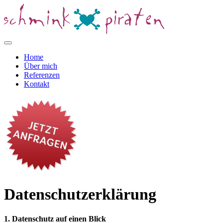
Home
Über mich
Referenzen
Kontakt
Datenschutzerklärung
1. Datenschutz auf einen Blick