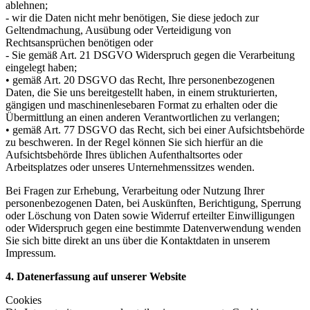
ablehnen;
- wir die Daten nicht mehr benötigen, Sie diese jedoch zur
Geltendmachung, Ausübung oder Verteidigung von
Rechtsansprüchen benötigen oder
- Sie gemäß Art. 21 DSGVO Widerspruch gegen die Verarbeitung
eingelegt haben;
• gemäß Art. 20 DSGVO das Recht, Ihre personenbezogenen
Daten, die Sie uns bereitgestellt haben, in einem strukturierten,
gängigen und maschinenlesebaren Format zu erhalten oder die
Übermittlung an einen anderen Verantwortlichen zu verlangen;
• gemäß Art. 77 DSGVO das Recht, sich bei einer Aufsichtsbehörde
zu beschweren. In der Regel können Sie sich hierfür an die
Aufsichtsbehörde Ihres üblichen Aufenthaltsortes oder
Arbeitsplatzes oder unseres Unternehmenssitzes wenden.
Bei Fragen zur Erhebung, Verarbeitung oder Nutzung Ihrer
personenbezogenen Daten, bei Auskünften, Berichtigung, Sperrung
oder Löschung von Daten sowie Widerruf erteilter Einwilligungen
oder Widerspruch gegen eine bestimmte Datenverwendung wenden
Sie sich bitte direkt an uns über die Kontaktdaten in unserem
Impressum.
4. Datenerfassung auf unserer Website
Cookies