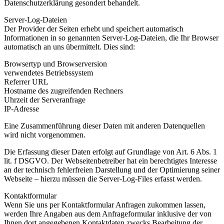
Datenschutzerklärung gesondert behandelt.
Server-Log-Dateien
Der Provider der Seiten erhebt und speichert automatisch
Informationen in so genannten Server-Log-Dateien, die Ihr Browser
automatisch an uns übermittelt. Dies sind:
Browsertyp und Browserversion
verwendetes Betriebssystem
Referrer URL
Hostname des zugreifenden Rechners
Uhrzeit der Serveranfrage
IP-Adresse
Eine Zusammenführung dieser Daten mit anderen Datenquellen
wird nicht vorgenommen.
Die Erfassung dieser Daten erfolgt auf Grundlage von Art. 6 Abs. 1
lit. f DSGVO. Der Webseitenbetreiber hat ein berechtigtes Interesse
an der technisch fehlerfreien Darstellung und der Optimierung seiner
Webseite – hierzu müssen die Server-Log-Files erfasst werden.
Kontaktformular
Wenn Sie uns per Kontaktformular Anfragen zukommen lassen,
werden Ihre Angaben aus dem Anfrageformular inklusive der von
Ihnen dort angegebenen Kontaktdaten zwecks Bearbeitung der