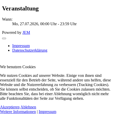
Veranstaltung
Wann:
Mo, 27.07.2026
, 00:00 Uhr
-
23:59 Uhr
Powered by
JEM
Impressum
Datenschutzerklärung
Wir benutzen Cookies
Wir nutzen Cookies auf unserer Website. Einige von ihnen sind
essenziell für den Betrieb der Seite, während andere uns helfen, diese
Website und die Nutzererfahrung zu verbessern (Tracking Cookies).
Sie können selbst entscheiden, ob Sie die Cookies zulassen möchten.
Bitte beachten Sie, dass bei einer Ablehnung womöglich nicht mehr
alle Funktionalitäten der Seite zur Verfügung stehen.
Akzeptieren
Ablehnen
Weitere Informationen
|
Impressum