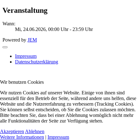
Veranstaltung
Wann:
Mi, 24.06.2026
, 00:00 Uhr
-
23:59 Uhr
Powered by
JEM
Impressum
Datenschutzerklärung
Wir benutzen Cookies
Wir nutzen Cookies auf unserer Website. Einige von ihnen sind
essenziell für den Betrieb der Seite, während andere uns helfen, diese
Website und die Nutzererfahrung zu verbessern (Tracking Cookies).
Sie können selbst entscheiden, ob Sie die Cookies zulassen möchten.
Bitte beachten Sie, dass bei einer Ablehnung womöglich nicht mehr
alle Funktionalitäten der Seite zur Verfügung stehen.
Akzeptieren
Ablehnen
Weitere Informationen
|
Impressum