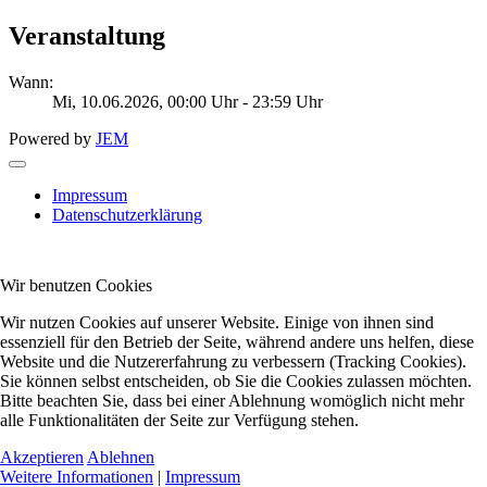
Veranstaltung
Wann:
Mi, 10.06.2026
, 00:00 Uhr
-
23:59 Uhr
Powered by
JEM
Impressum
Datenschutzerklärung
Wir benutzen Cookies
Wir nutzen Cookies auf unserer Website. Einige von ihnen sind
essenziell für den Betrieb der Seite, während andere uns helfen, diese
Website und die Nutzererfahrung zu verbessern (Tracking Cookies).
Sie können selbst entscheiden, ob Sie die Cookies zulassen möchten.
Bitte beachten Sie, dass bei einer Ablehnung womöglich nicht mehr
alle Funktionalitäten der Seite zur Verfügung stehen.
Akzeptieren
Ablehnen
Weitere Informationen
|
Impressum