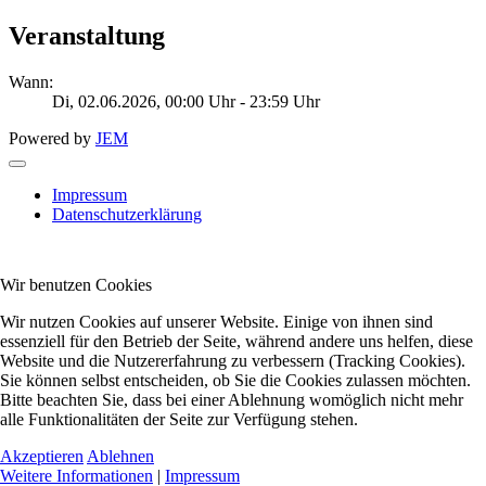
Veranstaltung
Wann:
Di, 02.06.2026
, 00:00 Uhr
-
23:59 Uhr
Powered by
JEM
Impressum
Datenschutzerklärung
Wir benutzen Cookies
Wir nutzen Cookies auf unserer Website. Einige von ihnen sind
essenziell für den Betrieb der Seite, während andere uns helfen, diese
Website und die Nutzererfahrung zu verbessern (Tracking Cookies).
Sie können selbst entscheiden, ob Sie die Cookies zulassen möchten.
Bitte beachten Sie, dass bei einer Ablehnung womöglich nicht mehr
alle Funktionalitäten der Seite zur Verfügung stehen.
Akzeptieren
Ablehnen
Weitere Informationen
|
Impressum