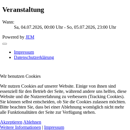
Veranstaltung
Wann:
Sa, 04.07.2026
, 00:00 Uhr
- So, 05.07.2026
,
23:00 Uhr
Powered by
JEM
Impressum
Datenschutzerklärung
Wir benutzen Cookies
Wir nutzen Cookies auf unserer Website. Einige von ihnen sind
essenziell für den Betrieb der Seite, während andere uns helfen, diese
Website und die Nutzererfahrung zu verbessern (Tracking Cookies).
Sie können selbst entscheiden, ob Sie die Cookies zulassen möchten.
Bitte beachten Sie, dass bei einer Ablehnung womöglich nicht mehr
alle Funktionalitäten der Seite zur Verfügung stehen.
Akzeptieren
Ablehnen
Weitere Informationen
|
Impressum