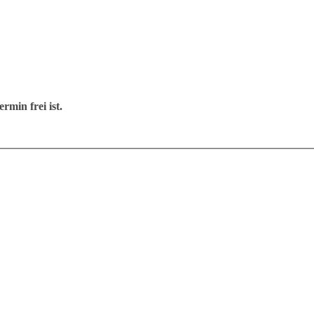
min frei ist.